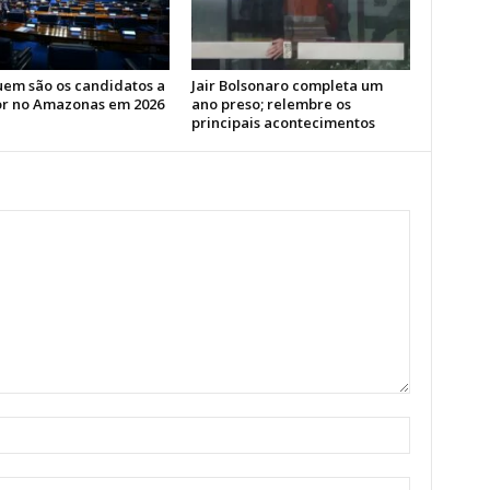
uem são os candidatos a
Jair Bolsonaro completa um
r no Amazonas em 2026
ano preso; relembre os
principais acontecimentos