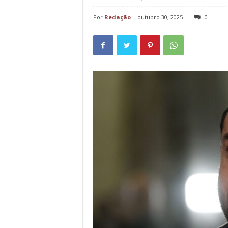
Por
Redação
-
outubro 30, 2025
0