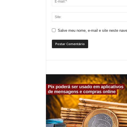
Salve meu nome, e-mail e site neste nav