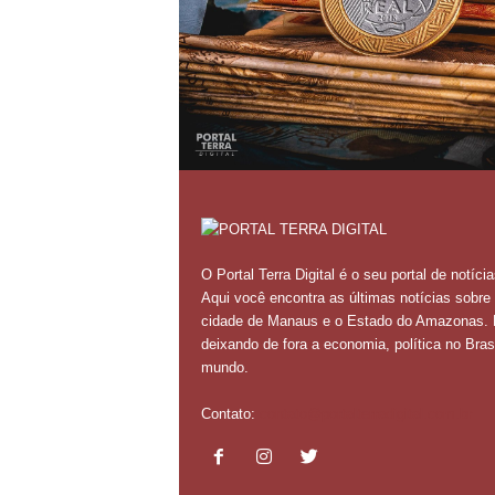
O Portal Terra Digital é o seu portal de notícia
Aqui você encontra as últimas notícias sobre
cidade de Manaus e o Estado do Amazonas.
deixando de fora a economia, política no Brasi
mundo.
Contato:
contato@portalterradigital.com.br