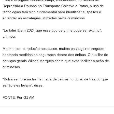
Repressão a Roubos no Transporte Coletivo e Rotas, o uso de
tecnologias tem sido fundamental para identificar suspeitos e
entender as estratégias utilizadas pelos criminosos.
“Eu falei lá em 2024 que esse tipo de crime pode ser extinto”,
afirmou.
Mesmo com a redução nos casos, muitos passageiros seguem
adotando medidas de segurança dentro dos ônibus. O auxiliar de
serviços gerais Wilson Marques conta que evita facilitar a ação de
criminosos.
“Bolsa sempre na frente, nada de celular no bolso de trás porque
senão eles levam”, disse.
FONTE: Por G1 AM