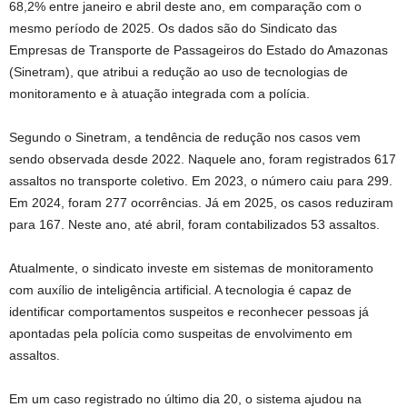
68,2% entre janeiro e abril deste ano, em comparação com o
mesmo período de 2025. Os dados são do Sindicato das
Empresas de Transporte de Passageiros do Estado do Amazonas
(Sinetram), que atribui a redução ao uso de tecnologias de
monitoramento e à atuação integrada com a polícia.
Segundo o Sinetram, a tendência de redução nos casos vem
sendo observada desde 2022. Naquele ano, foram registrados 617
assaltos no transporte coletivo. Em 2023, o número caiu para 299.
Em 2024, foram 277 ocorrências. Já em 2025, os casos reduziram
para 167. Neste ano, até abril, foram contabilizados 53 assaltos.
Atualmente, o sindicato investe em sistemas de monitoramento
com auxílio de inteligência artificial. A tecnologia é capaz de
identificar comportamentos suspeitos e reconhecer pessoas já
apontadas pela polícia como suspeitas de envolvimento em
assaltos.
Em um caso registrado no último dia 20, o sistema ajudou na