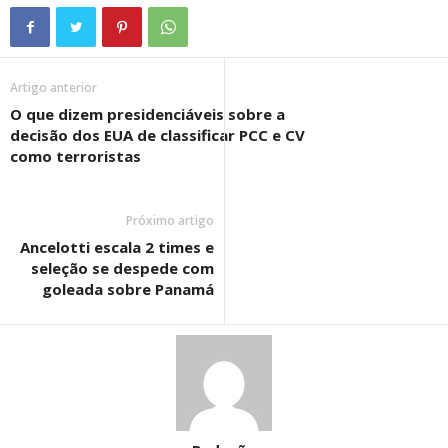
Artigo anterior
O que dizem presidenciáveis sobre a
decisão dos EUA de classificar PCC e CV
como terroristas
Próximo artigo
Ancelotti escala 2 times e
seleção se despede com
goleada sobre Panamá