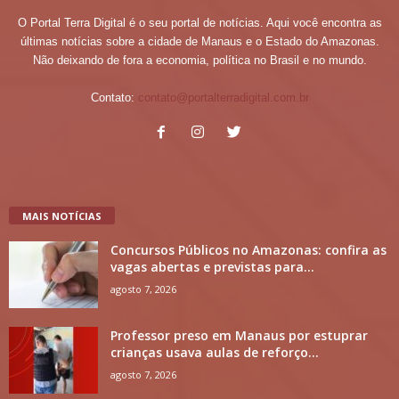
O Portal Terra Digital é o seu portal de notícias. Aqui você encontra as
últimas notícias sobre a cidade de Manaus e o Estado do Amazonas.
Não deixando de fora a economia, política no Brasil e no mundo.
Contato:
contato@portalterradigital.com.br
MAIS NOTÍCIAS
Concursos Públicos no Amazonas: confira as
vagas abertas e previstas para...
agosto 7, 2026
Professor preso em Manaus por estuprar
crianças usava aulas de reforço...
agosto 7, 2026