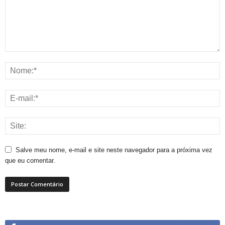
Salve meu nome, e-mail e site neste navegador para a próxima vez
que eu comentar.