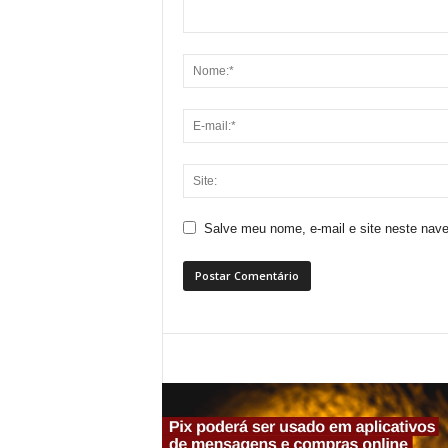
Salve meu nome, e-mail e site neste nav