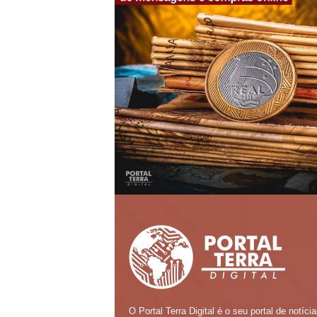
O Portal Terra Digital é o seu portal de notícia