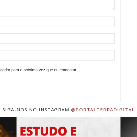
egador para a próxima vez que eu comentar.
SIGA-NOS NO INSTAGRAM
@PORTALTERRADIGITAL