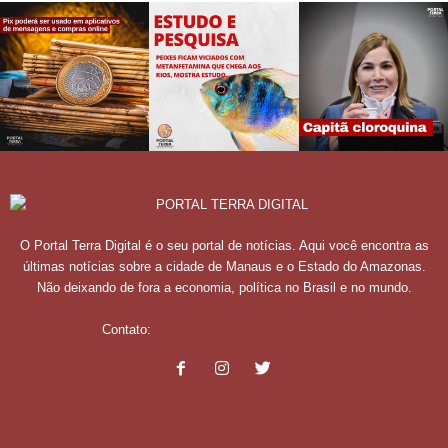
O Portal Terra Digital é o seu portal de notícias. Aqui você encontra as
últimas notícias sobre a cidade de Manaus e o Estado do Amazonas.
Não deixando de fora a economia, política no Brasil e no mundo.
Contato:
contato@portalterradigital.com.br