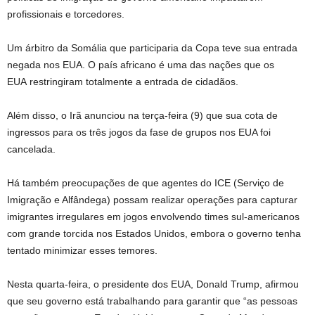
profissionais e torcedores.
Um árbitro da Somália que participaria da Copa teve sua entrada
negada nos EUA. O país africano é uma das nações que os
EUA restringiram totalmente a entrada de cidadãos.
Além disso, o Irã anunciou na terça-feira (9) que sua cota de
ingressos para os três jogos da fase de grupos nos EUA foi
cancelada.
Há também preocupações de que agentes do ICE (Serviço de
Imigração e Alfândega) possam realizar operações para capturar
imigrantes irregulares em jogos envolvendo times sul-americanos
com grande torcida nos Estados Unidos, embora o governo tenha
tentado minimizar esses temores.
Nesta quarta-feira, o presidente dos EUA, Donald Trump, afirmou
que seu governo está trabalhando para garantir que “as pessoas