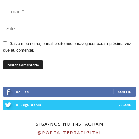
Salve meu nome, e-mail e site neste navegador para a próxima vez
que eu comentar.
87
Fãs
CURTIR
8
Seguidores
SEGUIR
SIGA-NOS NO INSTAGRAM
@PORTALTERRADIGITAL