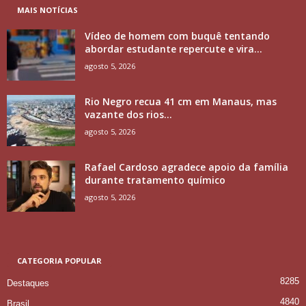
MAIS NOTÍCIAS
Vídeo de homem com buquê tentando
abordar estudante repercute e vira...
agosto 5, 2026
Rio Negro recua 41 cm em Manaus, mas
vazante dos rios...
agosto 5, 2026
Rafael Cardoso agradece apoio da família
durante tratamento químico
agosto 5, 2026
CATEGORIA POPULAR
8285
Destaques
4840
Brasil