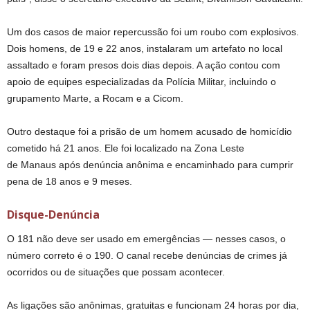
Um dos casos de maior repercussão foi um roubo com explosivos.
Dois homens, de 19 e 22 anos, instalaram um artefato no local
assaltado e foram presos dois dias depois. A ação contou com
apoio de equipes especializadas da Polícia Militar, incluindo o
grupamento Marte, a Rocam e a Cicom.
Outro destaque foi a prisão de um homem acusado de homicídio
cometido há 21 anos. Ele foi localizado na Zona Leste
de Manaus após denúncia anônima e encaminhado para cumprir
pena de 18 anos e 9 meses.
Disque-Denúncia
O 181 não deve ser usado em emergências — nesses casos, o
número correto é o 190. O canal recebe denúncias de crimes já
ocorridos ou de situações que possam acontecer.
As ligações são anônimas, gratuitas e funcionam 24 horas por dia,