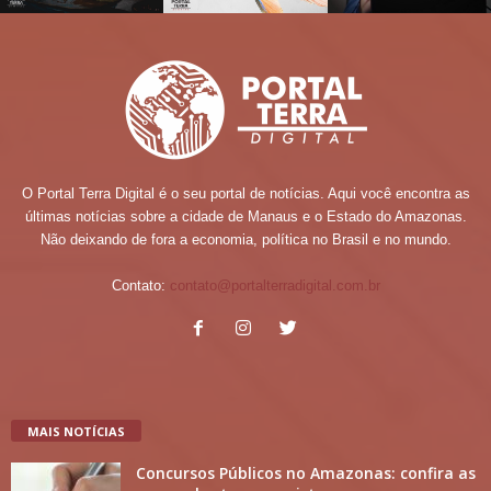
O Portal Terra Digital é o seu portal de notícias. Aqui você encontra as
últimas notícias sobre a cidade de Manaus e o Estado do Amazonas.
Não deixando de fora a economia, política no Brasil e no mundo.
Contato:
contato@portalterradigital.com.br
MAIS NOTÍCIAS
Concursos Públicos no Amazonas: confira as