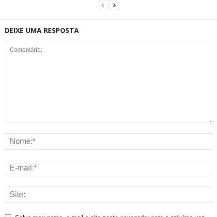
DEIXE UMA RESPOSTA