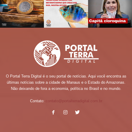
O Portal Terra Digital é o seu portal de notícias. Aqui você encontra as
últimas notícias sobre a cidade de Manaus e o Estado do Amazonas.
Não deixando de fora a economia, política no Brasil e no mundo.
Contato:
contato@portalterradigital.com.br