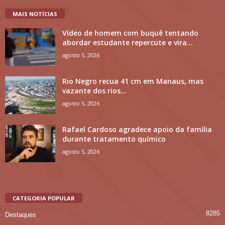
MAIS NOTÍCIAS
Vídeo de homem com buquê tentando
abordar estudante repercute e vira...
agosto 5, 2026
Rio Negro recua 41 cm em Manaus, mas
vazante dos rios...
agosto 5, 2026
Rafael Cardoso agradece apoio da família
durante tratamento químico
agosto 5, 2026
CATEGORIA POPULAR
8285
Destaques