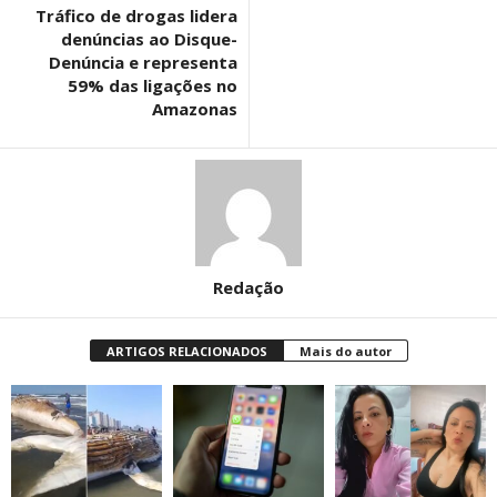
Tráfico de drogas lidera
denúncias ao Disque-
Denúncia e representa
59% das ligações no
Amazonas
Redação
ARTIGOS RELACIONADOS
Mais do autor