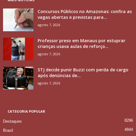
Concursos Públicos no Amazonas: confira as
vagas abertas e previstas para...
agosto 7, 2026
Professor preso em Manaus por estuprar
crianças usava aulas de reforço...
agosto 7, 2026
STJ decide punir Buzzi com perda de cargo
após denúncias de...
agosto 7, 2026
CATEGORIA POPULAR
8296
Destaques
4844
Brasil