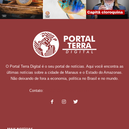
O Portal Terra Digital é o seu portal de notícias. Aqui você encontra as
últimas notícias sobre a cidade de Manaus e o Estado do Amazonas.
Não deixando de fora a economia, política no Brasil e no mundo.
Contato:
contato@portalterradigital.com.br
MAIS NOTÍCIAS