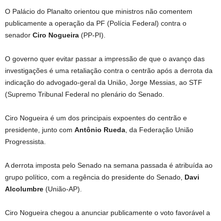
O Palácio do Planalto orientou que ministros não comentem
publicamente a operação da PF (Polícia Federal) contra o
senador
Ciro Nogueira
(PP-PI).
O governo quer evitar passar a impressão de que o avanço das
investigações é uma retaliação contra o centrão após a derrota da
indicação do advogado-geral da União, Jorge Messias, ao STF
(Supremo Tribunal Federal no plenário do Senado.
Ciro Nogueira é um dos principais expoentes do centrão e
presidente, junto com
Antônio Rueda
, da Federação União
Progressista.
A derrota imposta pelo Senado na semana passada é atribuída ao
grupo político, com a regência do presidente do Senado,
Davi
Alcolumbre
(União-AP).
Ciro Nogueira chegou a anunciar publicamente o voto favorável a