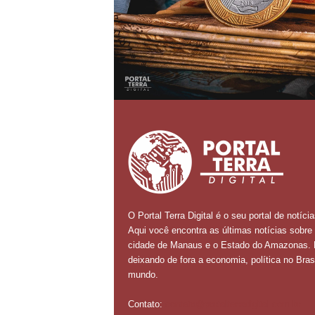
O Portal Terra Digital é o seu portal de notícia
Aqui você encontra as últimas notícias sobre
cidade de Manaus e o Estado do Amazonas.
deixando de fora a economia, política no Brasi
mundo.
Contato:
contato@portalterradigital.com.br