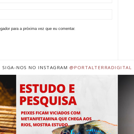
egador para a próxima vez que eu comentar.
SIGA-NOS NO INSTAGRAM
@PORTALTERRADIGITAL