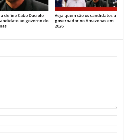
za define Cabo Daciolo
Veja quem são os candidatos a
andidato ao governo do
governador no Amazonas em
nas
2026