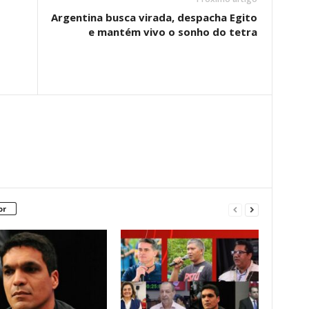
Argentina busca virada, despacha Egito
e mantém vivo o sonho do tetra
or