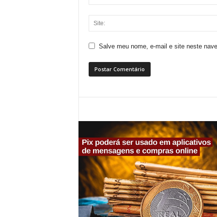
Salve meu nome, e-mail e site neste nav