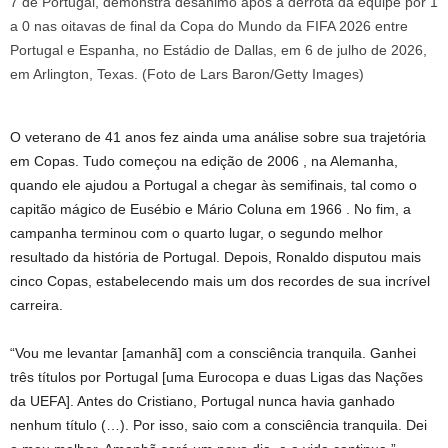
O veterano de 41 anos fez ainda uma análise sobre sua trajetória
em Copas. Tudo começou na edição de 2006 , na Alemanha,
quando ele ajudou a Portugal a chegar às semifinais, tal como o
capitão mágico de Eusébio e Mário Coluna em 1966 . No fim, a
campanha terminou com o quarto lugar, o segundo melhor
resultado da história de Portugal. Depois, Ronaldo disputou mais
cinco Copas, estabelecendo mais um dos recordes de sua incrível
carreira.
“Vou me levantar [amanhã] com a consciência tranquila. Ganhei
três títulos por Portugal [uma Eurocopa e duas Ligas das Nações
da UEFA]. Antes do Cristiano, Portugal nunca havia ganhado
nenhum título (…). Por isso, saio com a consciência tranquila. Dei