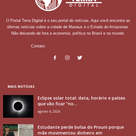
O Portal Terra Digital é o seu portal de notícias. Aqui você encontra as
últimas notícias sobre a cidade de Manaus e o Estado do Amazonas.
Não deixando de fora a economia, política no Brasil e no mundo.
Contato:
contato@portalterradigital.com.br
MAIS NOTÍCIAS
Eclipse solar total: data, horário e países
que vão ficar “no...
agosto 6, 2026
Estudante perde bolsa do Prouni porque
mãe movimentou dinheiro em