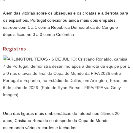
Além das vitórias sobre os ubzeques e os croatas e a derrota para
os espanhóis, Portugal colecionou ainda mais dois empates:
estreou com 1 a 1 com a República Democrática do Congo e
depois ficou no 0 a 0 com a Colômbia.
Registros
Uma das figuras mais emblemáticas do futebol nos últimos 20
anos, Cristiano Ronaldo se despede da Copa do Mundo
ostentando vários recordes e fachadas.