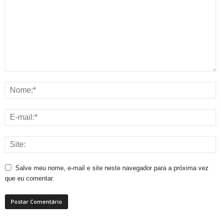
Salve meu nome, e-mail e site neste navegador para a próxima vez
que eu comentar.