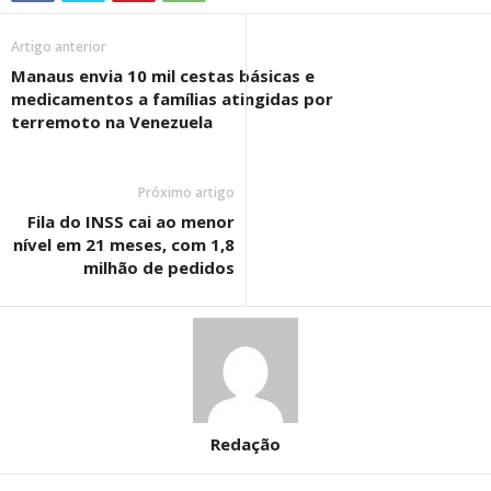
Artigo anterior
Manaus envia 10 mil cestas básicas e
medicamentos a famílias atingidas por
terremoto na Venezuela
Próximo artigo
Fila do INSS cai ao menor
nível em 21 meses, com 1,8
milhão de pedidos
Redação