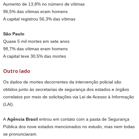
Aumento de 13,8% no número de vítimas
96,5% das vítimas eram homens
A capital registrou 56,3% das vítimas
São Paulo
Quase 5 mil mortes em sete anos
98,7% das vítimas eram homens
A capital teve 30,5% das mortes
Outro lado
Os dados de mortes decorrentes da intervenção policial são
obtidos junto às secretarias de segurança dos estados e órgãos
correlatos por meio de solicitações via Lei de Acesso à Informação
(LAI).
A
Agência Brasil
entrou em contato com a pasta de Segurança
Pública dos nove estados mencionados no estudo, mas nem todas
se pronunciaram.