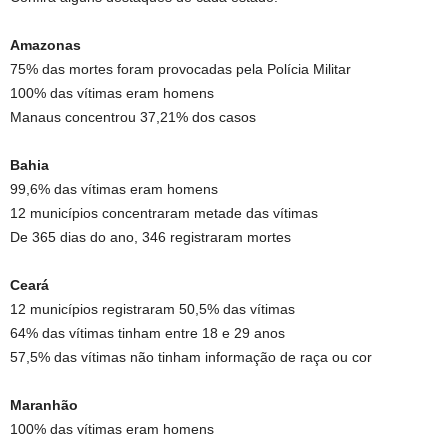
Amazonas
75% das mortes foram provocadas pela Polícia Militar
100% das vítimas eram homens
Manaus concentrou 37,21% dos casos
Bahia
99,6% das vítimas eram homens
12 municípios concentraram metade das vítimas
De 365 dias do ano, 346 registraram mortes
Ceará
12 municípios registraram 50,5% das vítimas
64% das vítimas tinham entre 18 e 29 anos
57,5% das vítimas não tinham informação de raça ou cor
Maranhão
100% das vítimas eram homens