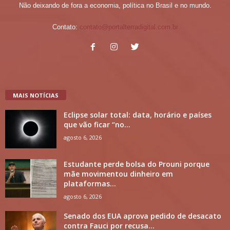
Não deixando de fora a economia, política no Brasil e no mundo.
Contato:
contato@portalterradigital.com.br
MAIS NOTÍCIAS
Eclipse solar total: data, horário e países
que vão ficar “no...
agosto 6, 2026
Estudante perde bolsa do Prouni porque
mãe movimentou dinheiro em
plataformas...
agosto 6, 2026
Senado dos EUA aprova pedido de desacato
contra Fauci por recusa...