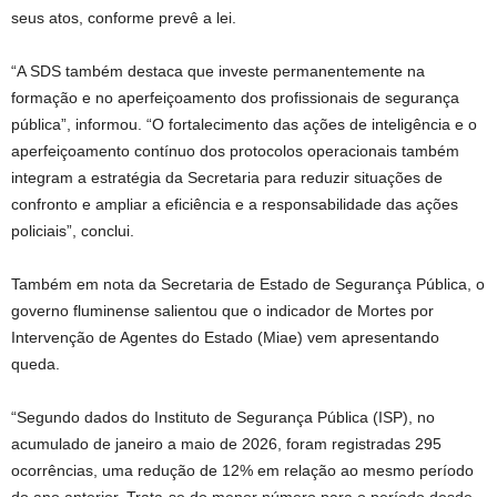
seus atos, conforme prevê a lei.
“A SDS também destaca que investe permanentemente na
formação e no aperfeiçoamento dos profissionais de segurança
pública”, informou. “O fortalecimento das ações de inteligência e o
aperfeiçoamento contínuo dos protocolos operacionais também
integram a estratégia da Secretaria para reduzir situações de
confronto e ampliar a eficiência e a responsabilidade das ações
policiais”, conclui.
Também em nota da Secretaria de Estado de Segurança Pública, o
governo fluminense salientou que o indicador de Mortes por
Intervenção de Agentes do Estado (Miae) vem apresentando
queda.
“Segundo dados do Instituto de Segurança Pública (ISP), no
acumulado de janeiro a maio de 2026, foram registradas 295
ocorrências, uma redução de 12% em relação ao mesmo período