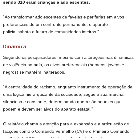
sendo 310 eram crianças e adolescentes.
“Ao transformar adolescentes de favelas e periferias em alvos
preferenciais de um confronto permanente, o aparato
policial sabota o futuro de comunidades inteiras.”
Dinâmica
Segundo os pesquisadores, mesmo com alterações nas dinâmicas
de violência no país, os alvos preferenciais (homens, jovens e
negros) se mantêm inalterados.
“A centralidade do racismo, enquanto instrumento de operação de
uma lógica hierarquizante da sociedade, segue a sua marcha
silenciosa e constante, determinando quem são aqueles que
podem e devem ser alvos do aparato estatal.”
O relatório chama a atenção para a expansão e a articulação de
facções como o Comando Vermelho (CV) e o Primeiro Comando