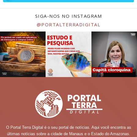
SIGA-NOS NO INSTAGRAM
@PORTALTERRADIGITAL
O Portal Terra Digital é o seu portal de notícias. Aqui você encontra as
últimas notícias sobre a cidade de Manaus e o Estado do Amazonas.