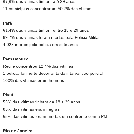
67,6% das vítimas tinham até 29 anos
11 municípios concentraram 50,7% das vítimas
Pará
61,4% das vítimas tinham entre 18 e 29 anos
89,7% das vítimas foram mortas pela Polícia Militar
4.028 mortos pela polícia em sete anos
Pernambuco
Recife concentrou 12,4% das vítimas
1 policial foi morto decorrente de intervenção policial
100% das vítimas eram homens
Piauí
55% das vítimas tinham de 18 a 29 anos
85% das vítimas eram negras
65% das vítimas foram mortas em confronto com a PM
Rio de Janeiro