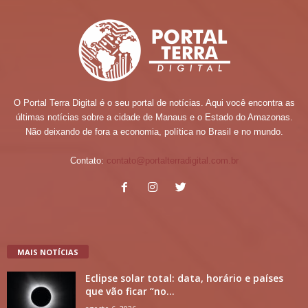
O Portal Terra Digital é o seu portal de notícias. Aqui você encontra as
últimas notícias sobre a cidade de Manaus e o Estado do Amazonas.
Não deixando de fora a economia, política no Brasil e no mundo.
Contato:
contato@portalterradigital.com.br
MAIS NOTÍCIAS
Eclipse solar total: data, horário e países
que vão ficar “no...