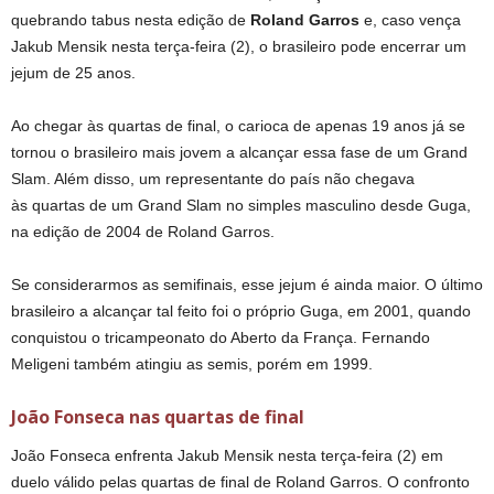
quebrando tabus nesta edição de
Roland Garros
e, caso vença
Jakub Mensik nesta terça-feira (2), o brasileiro pode encerrar um
jejum de 25 anos.
Ao chegar às quartas de final, o carioca de apenas 19 anos já se
tornou o brasileiro mais jovem a alcançar essa fase de um Grand
Slam. Além disso, um representante do país não chegava
às quartas de um Grand Slam no simples masculino desde Guga,
na edição de 2004 de Roland Garros.
Se considerarmos as semifinais, esse jejum é ainda maior. O último
brasileiro a alcançar tal feito foi o próprio Guga, em 2001, quando
conquistou o tricampeonato do Aberto da França. Fernando
Meligeni também atingiu as semis, porém em 1999.
João Fonseca nas quartas de final
João Fonseca enfrenta Jakub Mensik nesta terça-feira (2) em
duelo válido pelas quartas de final de Roland Garros. O confronto