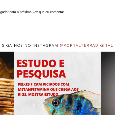
egador para a próxima vez que eu comentar.
SIGA-NOS NO INSTAGRAM
@PORTALTERRADIGITAL