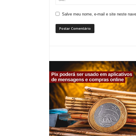
Salve meu nome, e-mail e site neste nav