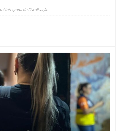
l Integrada de Fiscalização.