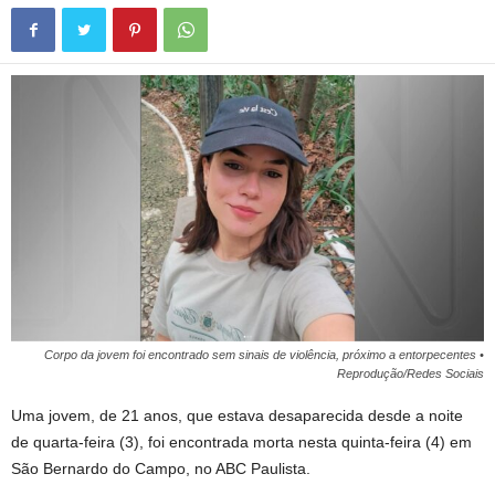
Corpo da jovem foi encontrado sem sinais de violência, próximo a entorpecentes •
Reprodução/Redes Sociais
Uma jovem, de 21 anos, que estava desaparecida desde a noite
de quarta-feira (3), foi encontrada morta nesta quinta-feira (4) em
São Bernardo do Campo, no ABC Paulista.