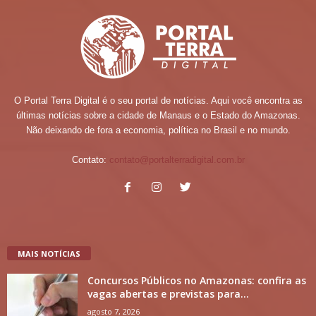
O Portal Terra Digital é o seu portal de notícias. Aqui você encontra as
últimas notícias sobre a cidade de Manaus e o Estado do Amazonas.
Não deixando de fora a economia, política no Brasil e no mundo.
Contato:
contato@portalterradigital.com.br
MAIS NOTÍCIAS
Concursos Públicos no Amazonas: confira as
vagas abertas e previstas para...
agosto 7, 2026