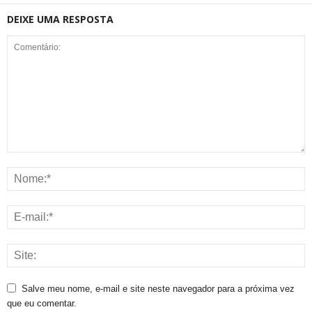
DEIXE UMA RESPOSTA
Salve meu nome, e-mail e site neste navegador para a próxima vez
que eu comentar.