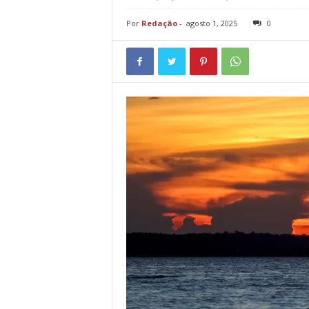
Por
Redação
-
agosto 1, 2025
0