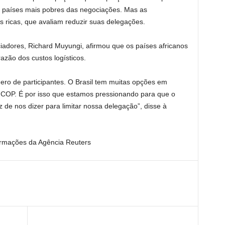
s países mais pobres das negociações. Mas as
ricas, que avaliam reduzir suas delegações.
iadores, Richard Muyungi, afirmou que os países africanos
azão dos custos logísticos.
ero de participantes. O Brasil tem muitas opções em
COP. É por isso que estamos pressionando para que o
 de nos dizer para limitar nossa delegação”, disse à
mações da Agência Reuters