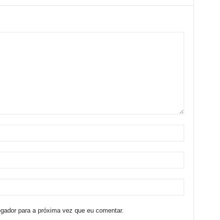
egador para a próxima vez que eu comentar.