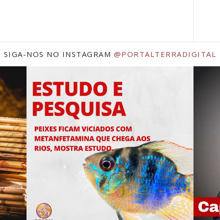
SIGA-NOS NO INSTAGRAM
@PORTALTERRADIGITAL