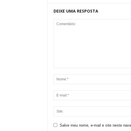
DEIXE UMA RESPOSTA
Salve meu nome, e-mail e site neste nav