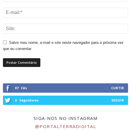
Salve meu nome, e-mail e site neste navegador para a próxima vez
que eu comentar.
87
Fãs
CURTIR
8
Seguidores
SEGUIR
SIGA-NOS NO INSTAGRAM
@PORTALTERRADIGITAL