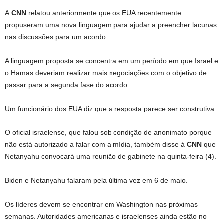
A
CNN
relatou anteriormente que os EUA recentemente
propuseram uma nova linguagem para ajudar a preencher lacunas
nas discussões para um acordo.
A linguagem proposta se concentra em um período em que Israel e
o Hamas deveriam realizar mais negociações com o objetivo de
passar para a segunda fase do acordo.
Um funcionário dos EUA diz que a resposta parece ser construtiva.
O oficial israelense, que falou sob condição de anonimato porque
não está autorizado a falar com a mídia, também disse à
CNN
que
Netanyahu convocará uma reunião de gabinete na quinta-feira (4).
Biden e Netanyahu falaram pela última vez em 6 de maio.
Os líderes devem se encontrar em Washington nas próximas
semanas. Autoridades americanas e israelenses ainda estão no