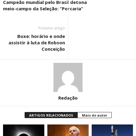
Campeão mundial pelo Brasil detona
meio-campo da Seleção: “Porcaria”
Próximo artigo
Boxe: horário e onde
assistir à luta de Robson
Conceição
Redação
ARTIGOS RELACIONADOS
Mais do autor