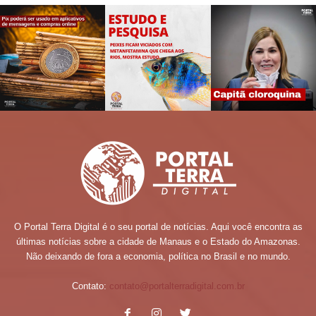
O Portal Terra Digital é o seu portal de notícias. Aqui você encontra as
últimas notícias sobre a cidade de Manaus e o Estado do Amazonas.
Não deixando de fora a economia, política no Brasil e no mundo.
Contato:
contato@portalterradigital.com.br