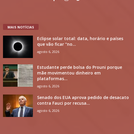
MAIS NOTÍCIAS
Eclipse solar total: data, horário e países
que vão ficar “no...
agosto 6, 2026
Estudante perde bolsa do Prouni porque
mãe movimentou dinheiro em
plataformas...
agosto 6, 2026
Senado dos EUA aprova pedido de desacato
contra Fauci por recusa...
agosto 6, 2026