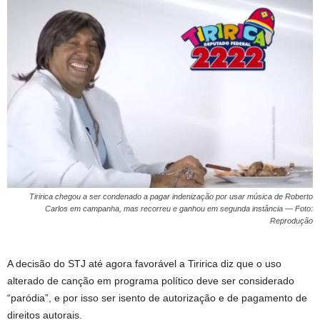
Tiririca chegou a ser condenado a pagar indenização por usar música de Roberto
Carlos em campanha, mas recorreu e ganhou em segunda instância — Foto:
Reprodução
A decisão do STJ até agora favorável a Tiririca diz que o uso
alterado de canção em programa político deve ser considerado
“paródia”, e por isso ser isento de autorização e de pagamento de
direitos autorais.