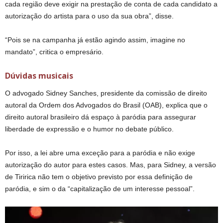
cada região deve exigir na prestação de conta de cada candidato a
autorização do artista para o uso da sua obra”, disse.
“Pois se na campanha já estão agindo assim, imagine no
mandato”, critica o empresário.
Dúvidas musicais
O advogado Sidney Sanches, presidente da comissão de direito
autoral da Ordem dos Advogados do Brasil (OAB), explica que o
direito autoral brasileiro dá espaço à paródia para assegurar
liberdade de expressão e o humor no debate público.
Por isso, a lei abre uma exceção para a paródia e não exige
autorização do autor para estes casos. Mas, para Sidney, a versão
de Tiririca não tem o objetivo previsto por essa definição de
paródia, e sim o da “capitalização de um interesse pessoal”.