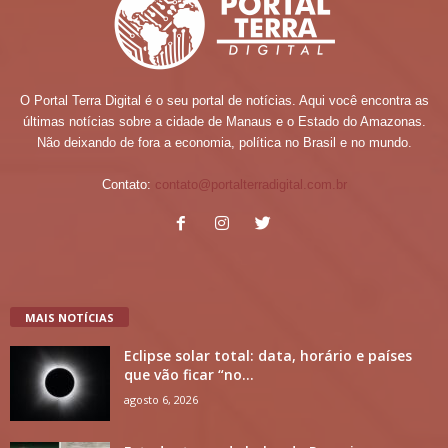
O Portal Terra Digital é o seu portal de notícias. Aqui você encontra as
últimas notícias sobre a cidade de Manaus e o Estado do Amazonas.
Não deixando de fora a economia, política no Brasil e no mundo.
Contato:
contato@portalterradigital.com.br
MAIS NOTÍCIAS
Eclipse solar total: data, horário e países
que vão ficar “no...
agosto 6, 2026