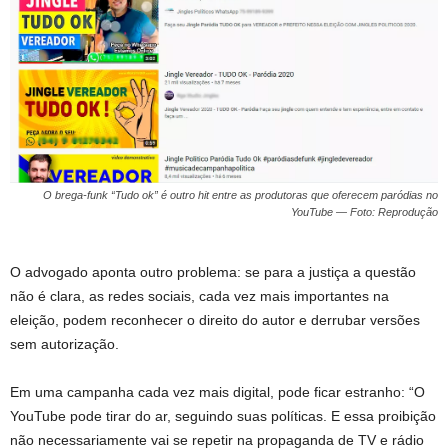
O brega-funk “Tudo ok” é outro hit entre as produtoras que oferecem paródias no
YouTube — Foto: Reprodução
O advogado aponta outro problema: se para a justiça a questão
não é clara, as redes sociais, cada vez mais importantes na
eleição, podem reconhecer o direito do autor e derrubar versões
sem autorização.
Em uma campanha cada vez mais digital, pode ficar estranho: “O
YouTube pode tirar do ar, seguindo suas políticas. E essa proibição
não necessariamente vai se repetir na propaganda de TV e rádio