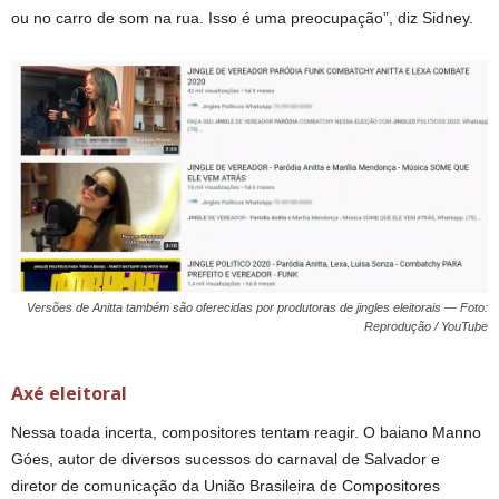
ou no carro de som na rua. Isso é uma preocupação”, diz Sidney.
Versões de Anitta também são oferecidas por produtoras de jingles eleitorais — Foto:
Reprodução / YouTube
Axé eleitoral
Nessa toada incerta, compositores tentam reagir. O baiano Manno
Góes, autor de diversos sucessos do carnaval de Salvador e
diretor de comunicação da União Brasileira de Compositores