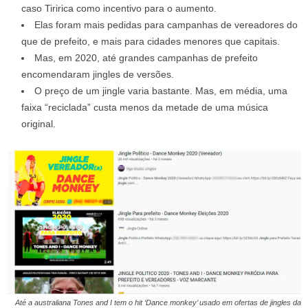
caso Tiririca como incentivo para o aumento.
Elas foram mais pedidas para campanhas de vereadores do
que de prefeito, e mais para cidades menores que capitais.
Mas, em 2020, até grandes campanhas de prefeito
encomendaram jingles de versões.
O preço de um jingle varia bastante. Mas, em média, uma
faixa “reciclada” custa menos da metade de uma música
original.
Até a australiana Tones and I tem o hit ‘Dance monkey’ usado em ofertas de jingles da