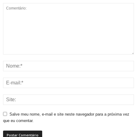
Salve meu nome, e-mail e site neste navegador para a próxima vez
que eu comentar.