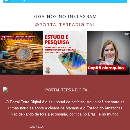
SIGA-NOS NO INSTAGRAM
@PORTALTERRADIGITAL
O Portal Terra Digital é o seu portal de notícias. Aqui você encontra as
últimas notícias sobre a cidade de Manaus e o Estado do Amazonas.
Não deixando de fora a economia, política no Brasil e no mundo.
Contato:
contato@portalterradigital.com.br