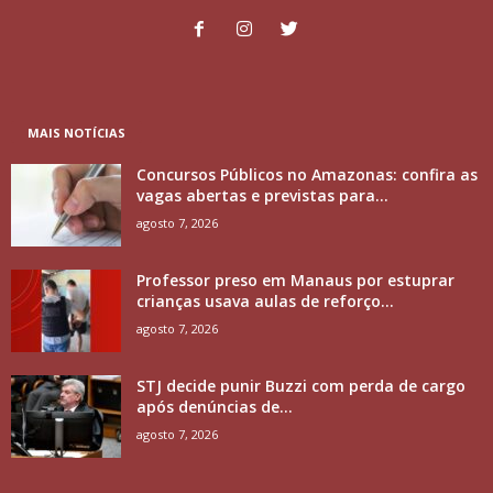
MAIS NOTÍCIAS
Concursos Públicos no Amazonas: confira as
vagas abertas e previstas para...
agosto 7, 2026
Professor preso em Manaus por estuprar
crianças usava aulas de reforço...
agosto 7, 2026
STJ decide punir Buzzi com perda de cargo
após denúncias de...
agosto 7, 2026