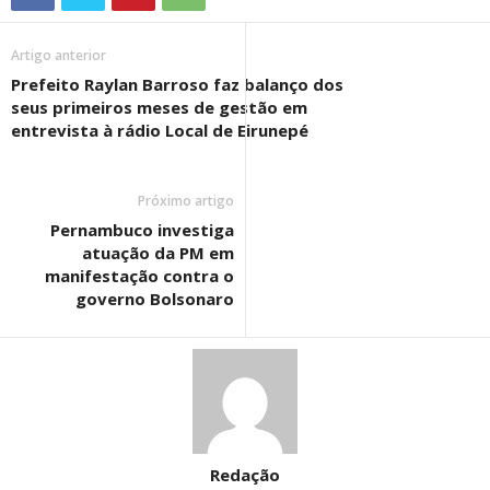
Artigo anterior
Prefeito Raylan Barroso faz balanço dos
seus primeiros meses de gestão em
entrevista à rádio Local de Eirunepé
Próximo artigo
Pernambuco investiga
atuação da PM em
manifestação contra o
governo Bolsonaro
Redação